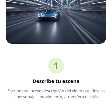
1
Describe tu escena
Escribe una breve descripción del video que deseas
—personajes, movimiento, atmósfera o estilo.