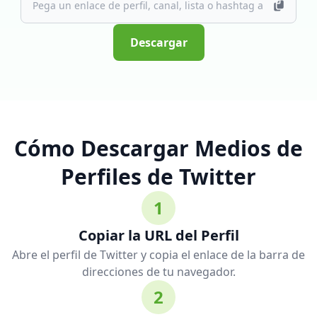
Descargar
Cómo Descargar Medios de
Perfiles de Twitter
1
Copiar la URL del Perfil
Abre el perfil de Twitter y copia el enlace de la barra de
direcciones de tu navegador.
2