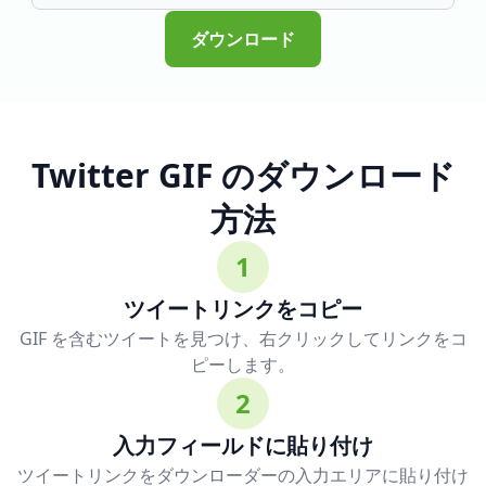
ダウンロード
Twitter GIF のダウンロード
方法
1
ツイートリンクをコピー
GIF を含むツイートを見つけ、右クリックしてリンクをコ
ピーします。
2
入力フィールドに貼り付け
ツイートリンクをダウンローダーの入力エリアに貼り付け